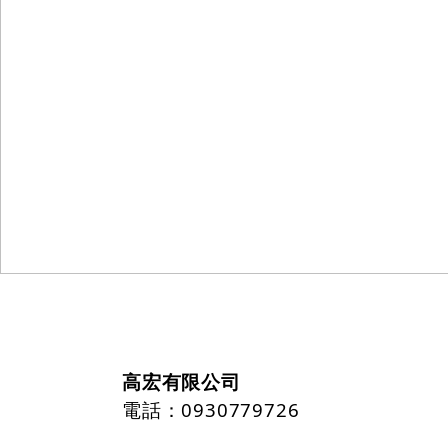
高宏有限公司
電話：0930779726