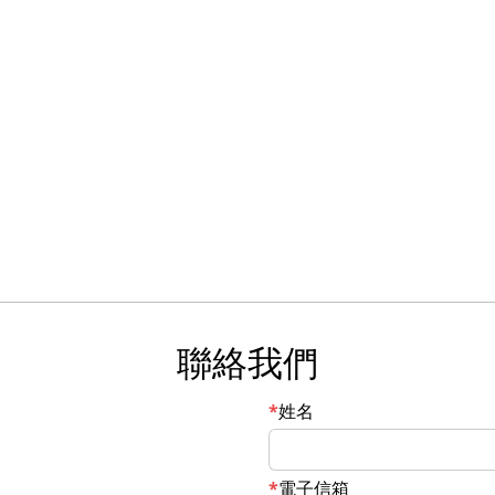
聯絡我們
姓名
電子信箱